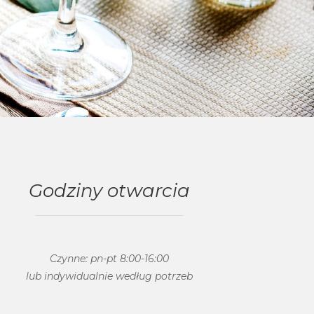
Godziny otwarcia
Czynne: pn-pt 8:00-16:00
lub indywidualnie według potrzeb