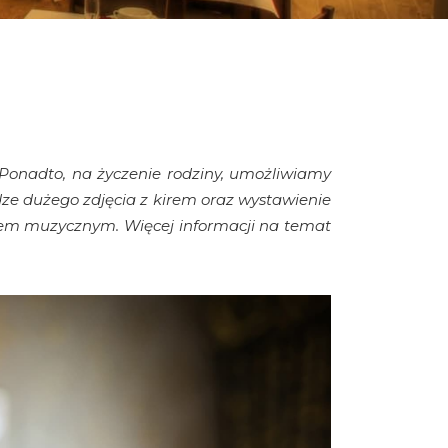
. Ponadto, na życzenie rodziny, umożliwiamy
ze dużego zdjęcia z
kirem oraz wystawienie
em muzycznym. Więcej informacji na temat