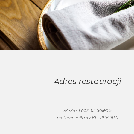
Adres restauracji
94-247 Łódź, ul. Solec 5
na terenie firmy KLEPSYDRA