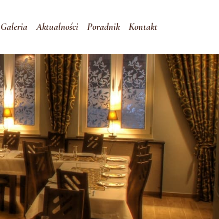
Galeria
Aktualności
Poradnik
Kontakt